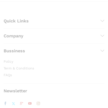
Quick Links
Company
Bussiness
Policy
Term & Conditions
FAQs
Newsletter