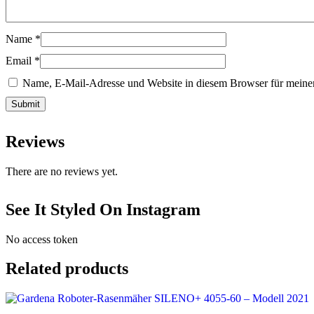
Name
*
Email
*
Name, E-Mail-Adresse und Website in diesem Browser für meine
Reviews
There are no reviews yet.
See It Styled On Instagram
No access token
Related products