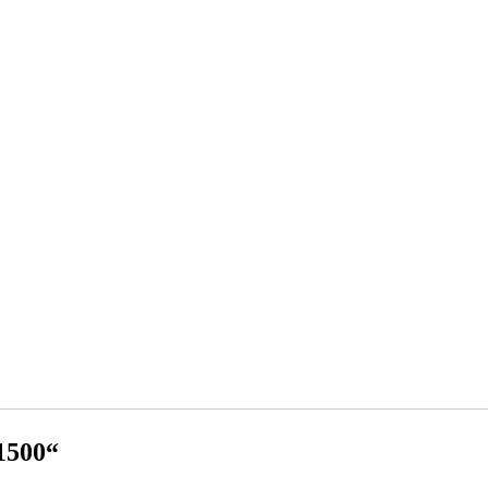
1500“