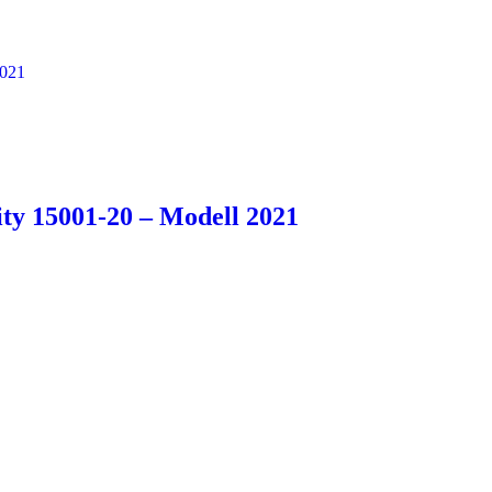
y 15001-20 – Modell 2021