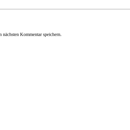
n nächsten Kommentar speichern.