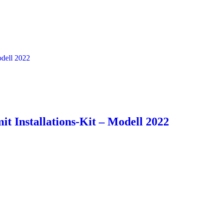
Installations-Kit – Modell 2022