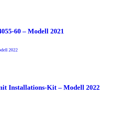
55-60 – Modell 2021
Installations-Kit – Modell 2022