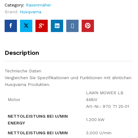
Category:
Rasenmäher
Brand:
Husqvarna
Description
Technische Daten
Vergleichen Sie Spezifikationen und Funktionen mit ähnlichen
Husqvarna Produkten.
LAWN MOWER LB
Motor
448iV
Art-Nr.: 970 71 25‑01
NETTOLEISTUNG BEI U/MIN
1.200 kW
ENERGY
NETTOLEISTUNG BEI U/MIN
3.000 U/min