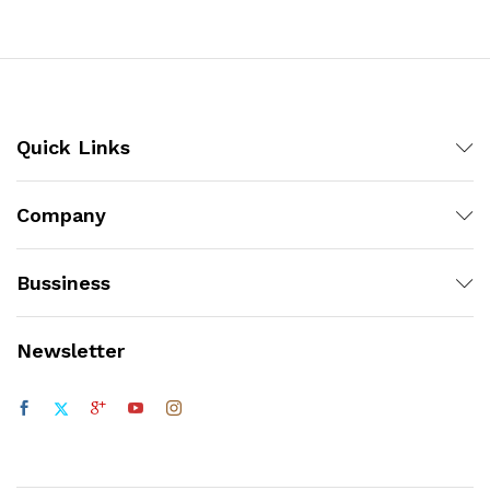
Quick Links
Company
Bussiness
Newsletter