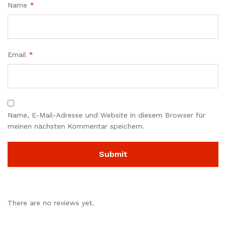
Name
*
Email
*
Name, E-Mail-Adresse und Website in diesem Browser für
meinen nächsten Kommentar speichern.
There are no reviews yet.