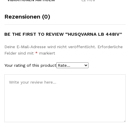
Rezensionen (0)
BE THE FIRST TO REVIEW “HUSQVARNA LB 448IV”
Deine E-Mail-Adresse wird nicht veröffentlicht.
Erforderliche
Felder sind mit
*
markiert
Your rating of this product