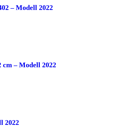
02 – Modell 2022
2 cm – Modell 2022
l 2022