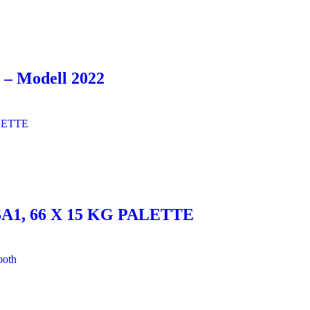
 – Modell 2022
, 66 X 15 KG PALETTE