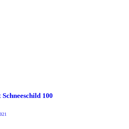
Schneeschild 100