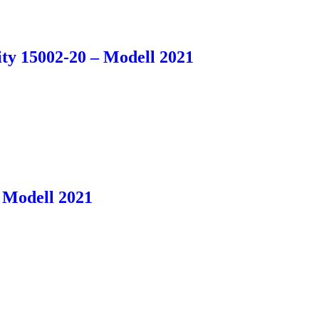
y 15002-20 – Modell 2021
Modell 2021