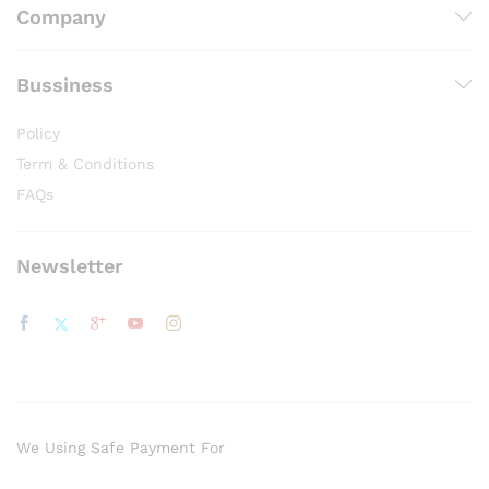
Company
Bussiness
Policy
Term & Conditions
FAQs
Newsletter
We Using Safe Payment For