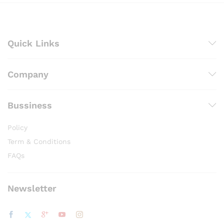
Quick Links
Company
Bussiness
Policy
Term & Conditions
FAQs
Newsletter