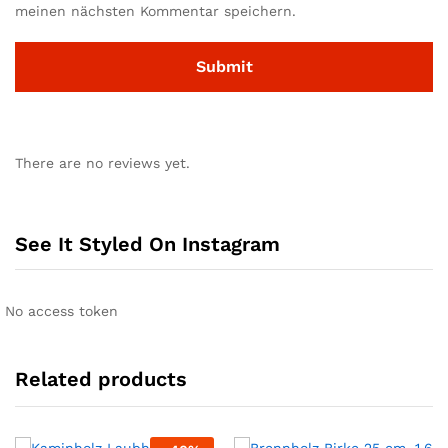
meinen nächsten Kommentar speichern.
There are no reviews yet.
See It Styled On Instagram
No access token
Related products