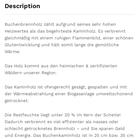
Description
Buchenbrennholz zählt aufgrund seines sehr hohen
Heizwertes als das begehrteste Kaminholz. Es verbrennt
gleichmäßig mit einem ruhigen Flammenbild, einer schönen
Glutentwicklung und hält somit lange die gemütliche
Wärme.
Das Holz kommt aus den heimischen & zertifizierten
Wäldern unserer Region.
Das Kaminholz ist ofengerecht gesägt, gespalten und mit
der Wärmeabstrahlung einer Biogasanlage umweltschonend
getrocknet.
Die Restfeuchte liegt unter 20 % im Kern der Scheite!
Dadurch verbrennt es viel effizienter als nasses oder
schlecht getrocknetes Brennholz – und Sie sparen Geld
und Energie. Das Buchenkaminholz ist in 25 cm bzw. 30 cm