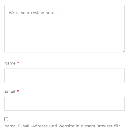
Name
*
Email
*
Name, E-Mail-Adresse und Website in diesem Browser für