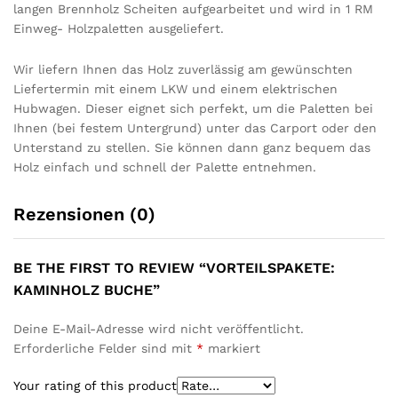
langen Brennholz Scheiten aufgearbeitet und wird in 1 RM
Einweg- Holzpaletten ausgeliefert.
Wir liefern Ihnen das Holz zuverlässig am gewünschten
Liefertermin mit einem LKW und einem elektrischen
Hubwagen. Dieser eignet sich perfekt, um die Paletten bei
Ihnen (bei festem Untergrund) unter das Carport oder den
Unterstand zu stellen. Sie können dann ganz bequem das
Holz einfach und schnell der Palette entnehmen.
Rezensionen (0)
BE THE FIRST TO REVIEW “VORTEILSPAKETE:
KAMINHOLZ BUCHE”
Deine E-Mail-Adresse wird nicht veröffentlicht.
Erforderliche Felder sind mit
*
markiert
Your rating of this product