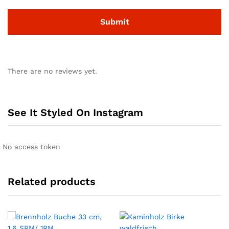
There are no reviews yet.
See It Styled On Instagram
No access token
Related products