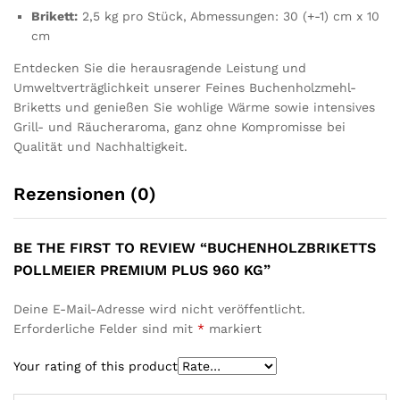
Brikett:
2,5 kg pro Stück, Abmessungen: 30 (+-1) cm x 10
cm
Entdecken Sie die herausragende Leistung und
Umweltverträglichkeit unserer Feines Buchenholzmehl-
Briketts und genießen Sie wohlige Wärme sowie intensives
Grill- und Räucheraroma, ganz ohne Kompromisse bei
Qualität und Nachhaltigkeit.
Rezensionen (0)
BE THE FIRST TO REVIEW “BUCHENHOLZBRIKETTS
POLLMEIER PREMIUM PLUS 960 KG”
Deine E-Mail-Adresse wird nicht veröffentlicht.
Erforderliche Felder sind mit
*
markiert
Your rating of this product