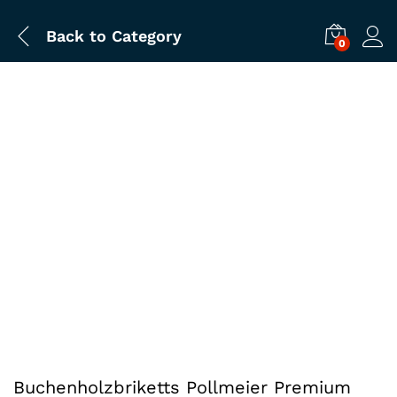
Back to
Category
0
Buchenholzbriketts Pollmeier Premium