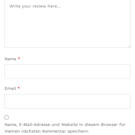
Name
*
Email
*
Name, E-Mail-Adresse und Website in diesem Browser für
meinen nächsten Kommentar speichern.