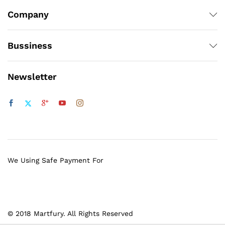
Company
Bussiness
Newsletter
We Using Safe Payment For
© 2018 Martfury. All Rights Reserved