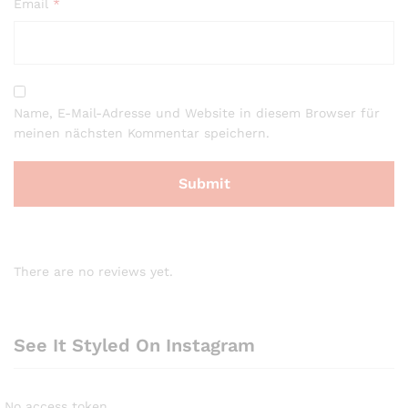
Email
*
Name, E-Mail-Adresse und Website in diesem Browser für
meinen nächsten Kommentar speichern.
There are no reviews yet.
See It Styled On Instagram
No access token