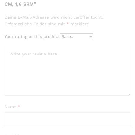
CM, 1,6 SRM”
Deine E-Mail-Adresse wird nicht veröffentlicht.
Erforderliche Felder sind mit
*
markiert
Your rating of this product
Name
*