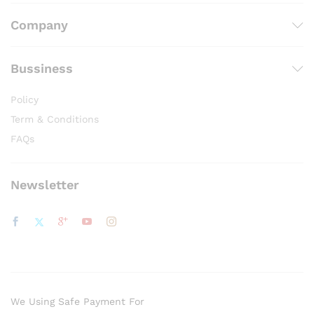
Company
Bussiness
Policy
Term & Conditions
FAQs
Newsletter
We Using Safe Payment For