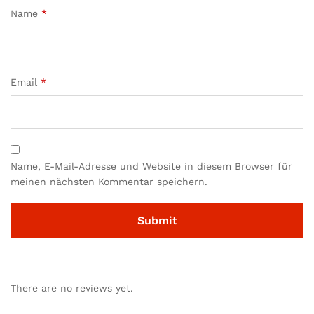
Name
*
Email
*
Name, E-Mail-Adresse und Website in diesem Browser für
meinen nächsten Kommentar speichern.
There are no reviews yet.