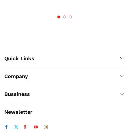
Quick Links
Company
Bussiness
Newsletter