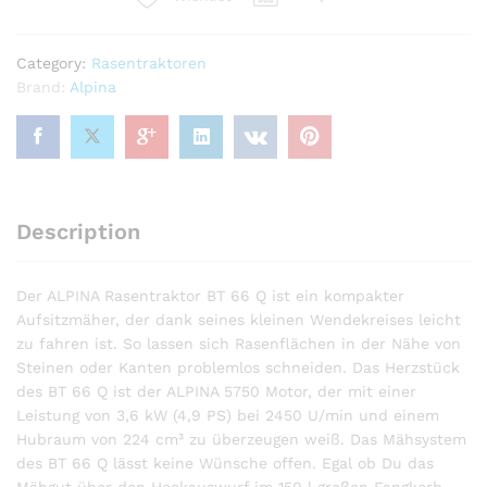
Category:
Rasentraktoren
Brand:
Alpina
Description
Der ALPINA Rasentraktor BT 66 Q ist ein kompakter
Aufsitzmäher, der dank seines kleinen Wendekreises leicht
zu fahren ist. So lassen sich Rasenflächen in der Nähe von
Steinen oder Kanten problemlos schneiden. Das Herzstück
des BT 66 Q ist der ALPINA 5750 Motor, der mit einer
Leistung von 3,6 kW (4,9 PS) bei 2450 U/min und einem
Hubraum von 224 cm³ zu überzeugen weiß. Das Mähsystem
des BT 66 Q lässt keine Wünsche offen. Egal ob Du das