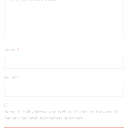
Name
*
Email
*
Name, E-Mail-Adresse und Website in diesem Browser für
meinen nächsten Kommentar speichern.