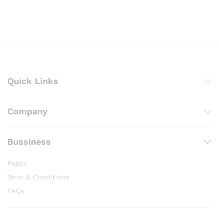
Quick Links
Company
Bussiness
Policy
Term & Conditions
FAQs