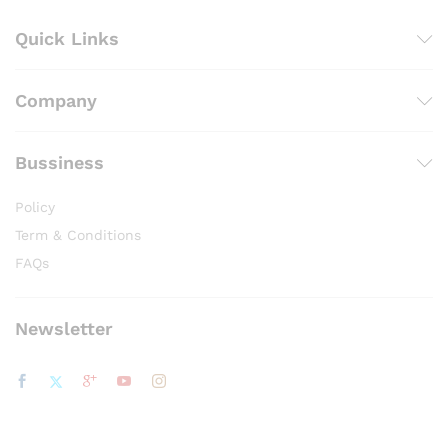
Quick Links
Company
Bussiness
Policy
Term & Conditions
FAQs
Newsletter