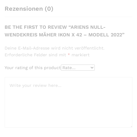
Rezensionen (0)
BE THE FIRST TO REVIEW “ARIENS NULL-
WENDEKREIS MÄHER IKON X 42 – MODELL 2022”
Deine E-Mail-Adresse wird nicht veröffentlicht.
Erforderliche Felder sind mit
*
markiert
Your rating of this product