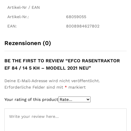
Artikel-Nr / EAN
Artikel-Nr.:
68059055
EAN:
8008984627802
Rezensionen (0)
BE THE FIRST TO REVIEW “EFCO RASENTRAKTOR
EF 84 / 14 5 KH – MODELL 2021 NEU”
Deine E-Mail-Adresse wird nicht veröffentlicht.
Erforderliche Felder sind mit
*
markiert
Your rating of this product