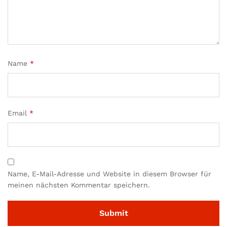
Name
*
Email
*
Name, E-Mail-Adresse und Website in diesem Browser für
meinen nächsten Kommentar speichern.