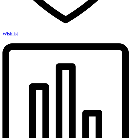
Wishlist