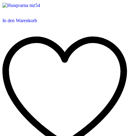
In den Warenkorb