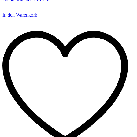
In den Warenkorb