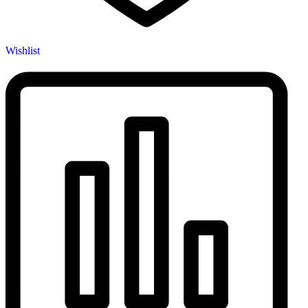
Wishlist