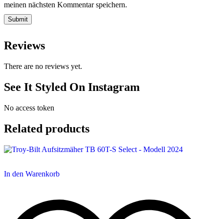
meinen nächsten Kommentar speichern.
Reviews
There are no reviews yet.
See It Styled On Instagram
No access token
Related products
In den Warenkorb