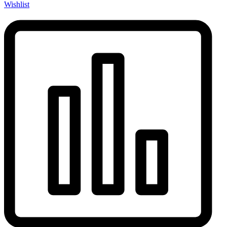
Wishlist