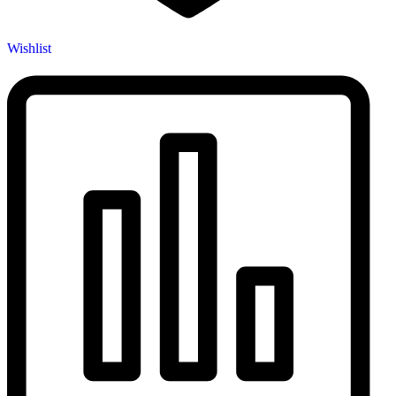
Wishlist