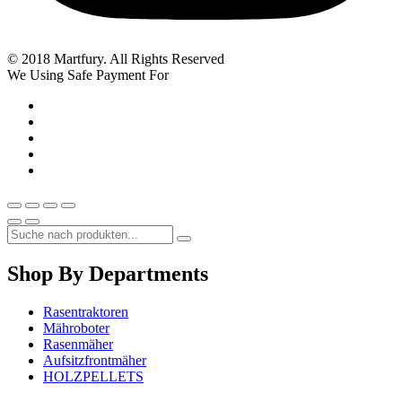
© 2018 Martfury. All Rights Reserved
We Using Safe Payment For
Shop By Departments
Rasentraktoren
Mähroboter
Rasenmäher
Aufsitzfrontmäher
HOLZPELLETS