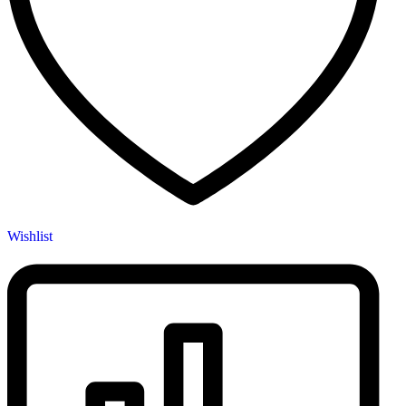
Wishlist