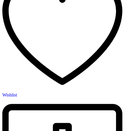
Wishlist