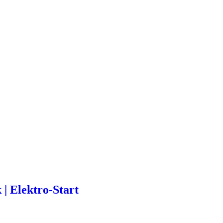
| Elektro-Start