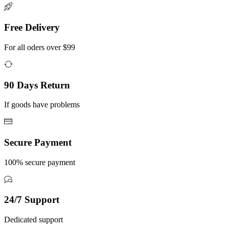
Free Delivery
For all oders over $99
90 Days Return
If goods have problems
Secure Payment
100% secure payment
24/7 Support
Dedicated support