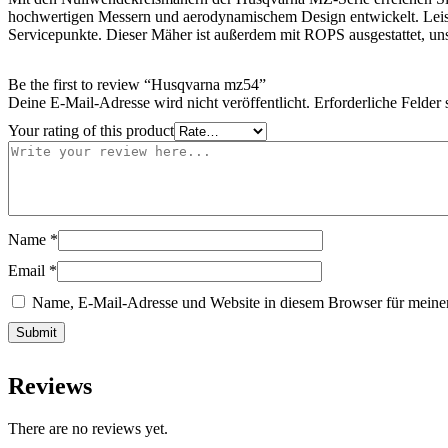
hochwertigen Messern und aerodynamischem Design entwickelt. Leist
Servicepunkte. Dieser Mäher ist außerdem mit ROPS ausgestattet, uns
Be the first to review “Husqvarna mz54”
Deine E-Mail-Adresse wird nicht veröffentlicht.
Erforderliche Felder 
Your rating of this product
Name
*
Email
*
Name, E-Mail-Adresse und Website in diesem Browser für meine
Reviews
There are no reviews yet.