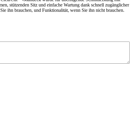
en, stützenden Sitz und einfache Wartung dank schnell zugänglicher
ie ihn brauchen, und Funktionalität, wenn Sie ihn nicht brauchen.