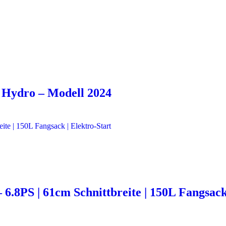
 Hydro – Modell 2024
.8PS | 61cm Schnittbreite | 150L Fangsack 