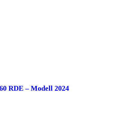
0 RDE – Modell 2024