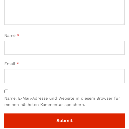
Name
*
Email
*
Name, E-Mail-Adresse und Website in diesem Browser für
meinen nächsten Kommentar speichern.