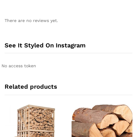
There are no reviews yet.
See It Styled On Instagram
No access token
Related products