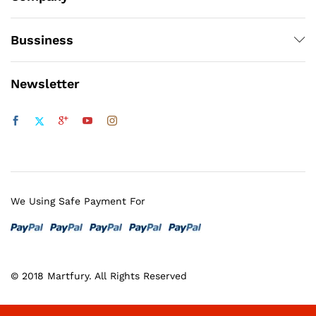
Bussiness
Newsletter
We Using Safe Payment For
© 2018 Martfury. All Rights Reserved