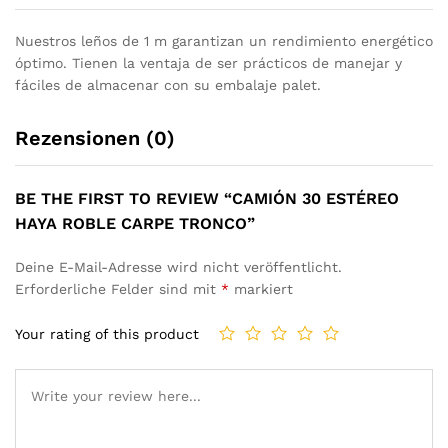
Nuestros leños de 1 m garantizan un rendimiento energético
óptimo. Tienen la ventaja de ser prácticos de manejar y
fáciles de almacenar con su embalaje palet.
Rezensionen (0)
BE THE FIRST TO REVIEW “CAMIÓN 30 ESTÉREO
HAYA ROBLE CARPE TRONCO”
Deine E-Mail-Adresse wird nicht veröffentlicht.
Erforderliche Felder sind mit
*
markiert
Your rating of this product