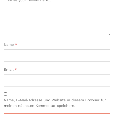
Name
*
Email
*
Name, E-Mail-Adresse und Website in diesem Browser für
meinen nächsten Kommentar speichern.