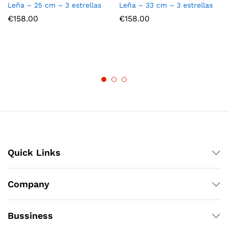
Leña – 25 cm – 3 estrellas
Leña – 33 cm – 3 estrellas
€
158.00
€
158.00
Quick Links
Company
Bussiness