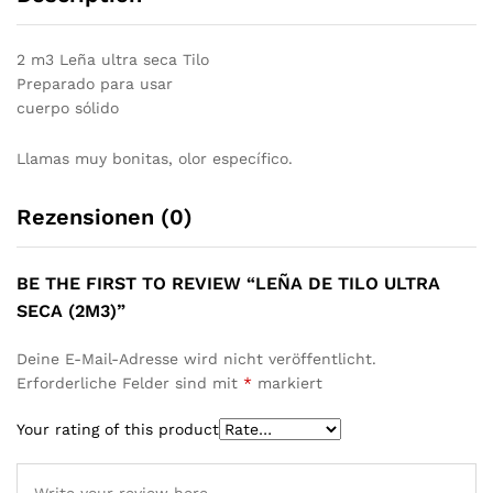
2 m3 Leña ultra seca Tilo
Preparado para usar
cuerpo sólido
Llamas muy bonitas, olor específico.
Rezensionen (0)
BE THE FIRST TO REVIEW “LEÑA DE TILO ULTRA
SECA (2M3)”
Deine E-Mail-Adresse wird nicht veröffentlicht.
Erforderliche Felder sind mit
*
markiert
Your rating of this product