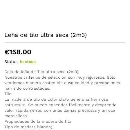
Leña de tilo ultra seca (2m3)
€
158.00
Status:
In stock
Caja de leña de Tilo ultra seca (2m3)
Nuestros criterios de selección son muy rigurosos. Sólo
vendemos madera sostenible cuya calidad y prestaciones
han sido contrastadas.
Tilo
La madera de tilo de color claro tiene una hermosa
estructura. Se puede encender fácilmente y desprende
calor rápidamente, con unas llamas preciosas y un olor
maravilloso.
Propiedades de la madera de tilo
Tipo de madera blanda;