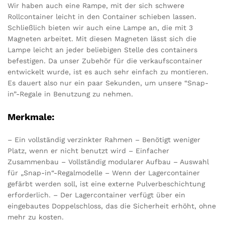
Wir haben auch eine Rampe, mit der sich schwere
Rollcontainer leicht in den Container schieben lassen.
Schließlich bieten wir auch eine Lampe an, die mit 3
Magneten arbeitet. Mit diesen Magneten lässt sich die
Lampe leicht an jeder beliebigen Stelle des containers
befestigen. Da unser Zubehör für die verkaufscontainer
entwickelt wurde, ist es auch sehr einfach zu montieren.
Es dauert also nur ein paar Sekunden, um unsere “Snap-
in”-Regale in Benutzung zu nehmen.
Merkmale:
– Ein vollständig verzinkter Rahmen – Benötigt weniger
Platz, wenn er nicht benutzt wird – Einfacher
Zusammenbau – Vollständig modularer Aufbau – Auswahl
für „Snap-in“-Regalmodelle – Wenn der Lagercontainer
gefärbt werden soll, ist eine externe Pulverbeschichtung
erforderlich. – Der Lagercontainer verfügt über ein
eingebautes Doppelschloss, das die Sicherheit erhöht, ohne
mehr zu kosten.