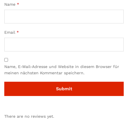
Name
*
Email
*
Name, E-Mail-Adresse und Website in diesem Browser für
meinen nächsten Kommentar speichern.
There are no reviews yet.