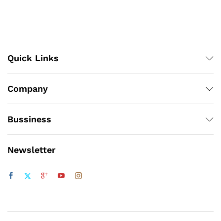
Quick Links
Company
Bussiness
Newsletter