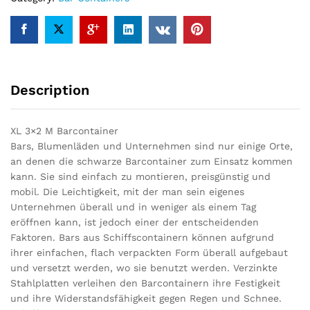
Description
XL 3×2 M Barcontainer
Bars, Blumenläden und Unternehmen sind nur einige Orte,
an denen die schwarze Barcontainer zum Einsatz kommen
kann. Sie sind einfach zu montieren, preisgünstig und
mobil. Die Leichtigkeit, mit der man sein eigenes
Unternehmen überall und in weniger als einem Tag
eröffnen kann, ist jedoch einer der entscheidenden
Faktoren. Bars aus Schiffscontainern können aufgrund
ihrer einfachen, flach verpackten Form überall aufgebaut
und versetzt werden, wo sie benutzt werden. Verzinkte
Stahlplatten verleihen den Barcontainern ihre Festigkeit
und ihre Widerstandsfähigkeit gegen Regen und Schnee.