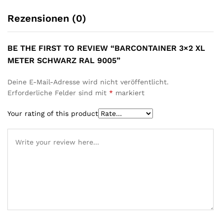
Rezensionen (0)
BE THE FIRST TO REVIEW “BARCONTAINER 3×2 XL
METER SCHWARZ RAL 9005”
Deine E-Mail-Adresse wird nicht veröffentlicht.
Erforderliche Felder sind mit
*
markiert
Your rating of this product