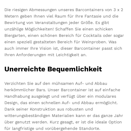
Die riesigen Abmessungen unseres Barcontainers von 3 x 2
Metern geben Ihnen viel Raum für Ihre Fantasie und die
Bewirtung von Veranstaltungen jeder Größe. Es gibt
unzählige Möglichkeiten! Schaffen Sie einen schicken
Biergarten, einen schönen Bereich für Cocktails oder sogar
einen speziell gestalteten Bereich für Weinproben. Was
auch immer Ihre Vision ist, dieser Barcontainer passt sich
Ihren Anforderungen mit Leichtigkeit an.
Unerreichte Bequemlichkeit
Verzichten Sie auf den mühsamen Auf- und Abbau
herkömmlicher Bars. Unser Barcontainer ist auf einfache
Handhabung ausgelegt und verfügt über ein modulares
Design, das einen schnellen Auf- und Abbau ermöglicht.
Dank seiner Konstruktion aus robusten und
witterungsbeständigen Materialien kann er das ganze Jahr
über genutzt werden. Kurz gesagt, er ist die ideale Option
für langfristige und vorübergehende Standorte.