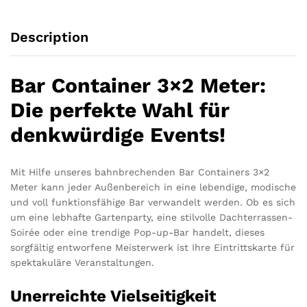
Description
Bar Container 3×2 Meter:
Die perfekte Wahl für
denkwürdige Events!
Mit Hilfe unseres bahnbrechenden Bar Containers 3×2
Meter kann jeder Außenbereich in eine lebendige, modische
und voll funktionsfähige Bar verwandelt werden. Ob es sich
um eine lebhafte Gartenparty, eine stilvolle Dachterrassen-
Soirée oder eine trendige Pop-up-Bar handelt, dieses
sorgfältig entworfene Meisterwerk ist Ihre Eintrittskarte für
spektakuläre Veranstaltungen.
Unerreichte Vielseitigkeit