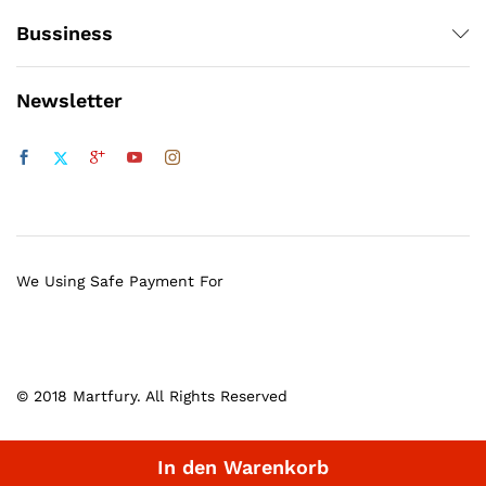
Bussiness
Newsletter
We Using Safe Payment For
© 2018 Martfury. All Rights Reserved
In den Warenkorb