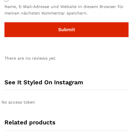
Name, E-Mail-Adresse und Website in diesem Browser für
meinen nächsten Kommentar speichern.
There are no reviews yet.
See It Styled On Instagram
No access token
Related products