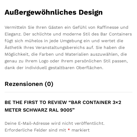
Außergewöhnliches Design
Vermitteln Sie Ihren Gästen ein Gefühl von Raffinesse und
Eleganz. Der schlichte und moderne Stil des Bar Containers
fügt sich mühelos in jede Umgebung ein und wertet die
Ästhetik Ihres Veranstaltungsbereichs auf. Sie haben die
Möglichkeit, die Farben und Materialien auszuwählen, die
genau zu Ihrem Logo oder Ihrem persönlichen Stil passen,
dank der individuell gestaltbaren Oberflächen.
Rezensionen (0)
BE THE FIRST TO REVIEW “BAR CONTAINER 3×2
METER SCHWARZ RAL 9005”
Deine E-Mail-Adresse wird nicht veröffentlicht.
Erforderliche Felder sind mit
*
markiert