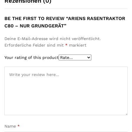
Rezensionen (0)
BE THE FIRST TO REVIEW “ARIENS RASENTRAKTOR
C80 – NUR GRUNDGERÄT”
Deine E-Mail-Adresse wird nicht veröffentlicht.
Erforderliche Felder sind mit
*
markiert
Your rating of this product
Name
*