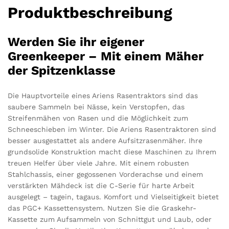
Produktbeschreibung
Werden Sie ihr eigener
Greenkeeper – Mit einem Mäher
der Spitzenklasse
Die Hauptvorteile eines Ariens Rasentraktors sind das
saubere Sammeln bei Nässe, kein Verstopfen, das
Streifenmähen von Rasen und die Möglichkeit zum
Schneeschieben im Winter. Die Ariens Rasentraktoren sind
besser ausgestattet als andere Aufsitzrasenmäher. Ihre
grundsolide Konstruktion macht diese Maschinen zu Ihrem
treuen Helfer über viele Jahre. Mit einem robusten
Stahlchassis, einer gegossenen Vorderachse und einem
verstärkten Mähdeck ist die C-Serie für harte Arbeit
ausgelegt – tagein, tagaus. Komfort und Vielseitigkeit bietet
das PGC+ Kassettensystem. Nutzen Sie die Graskehr-
Kassette zum Aufsammeln von Schnittgut und Laub, oder