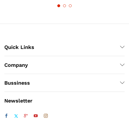
Quick Links
Company
Bussiness
Newsletter