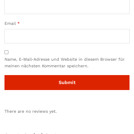
Email
*
Name, E-Mail-Adresse und Website in diesem Browser für
meinen nächsten Kommentar speichern.
There are no reviews yet.