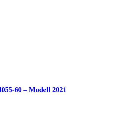
55-60 – Modell 2021