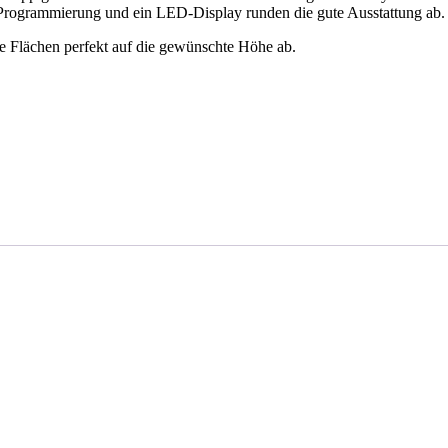
Programmierung und ein LED-Display runden die gute Ausstattung ab.
te Flächen perfekt auf die gewünschte Höhe ab.