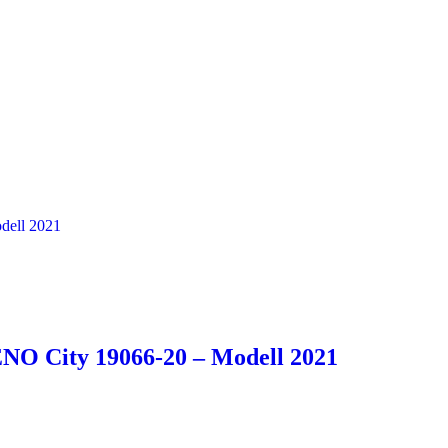
NO City 19066-20 – Modell 2021