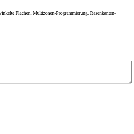
rwinkelte Flächen, Multizonen-Programmierung, Rasenkanten-