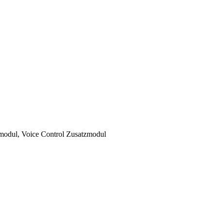
modul, Voice Control Zusatzmodul