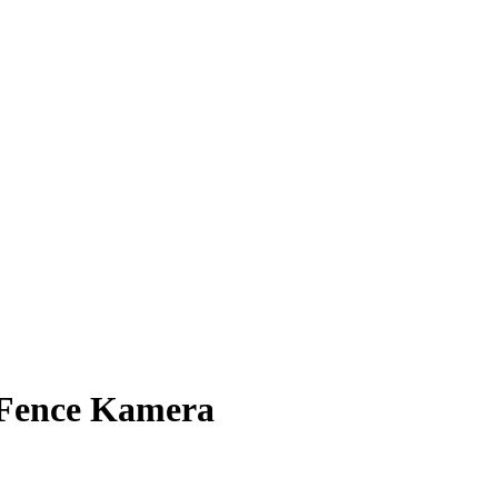
nFence Kamera