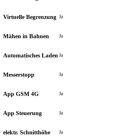
Virtuelle Begrenzung
Ja
Mähen in Bahnen
Ja
Automatisches Laden
Ja
Messerstopp
Ja
App GSM 4G
Ja
App Steuerung
Ja
elektr. Schnitthöhe
Ja