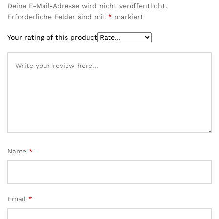
Deine E-Mail-Adresse wird nicht veröffentlicht.
Erforderliche Felder sind mit
*
markiert
Your rating of this product
Name
*
Email
*