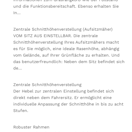
und die Funktionsbereitschaft. Ebenso erhalten Sie
In…
Zentrale Schnitthöhenverstellung (Aufsitzmäher)
VOM SITZ AUS EINSTELLBAR. Die zentrale
Schnitthöhenverstellung Ihres Aufsitzmähers macht
es für Sie möglich, eine ideale Rasenhöhe, abhängig
vom Gelände, auf Ihrer Grünfläche zu erhalten. Und
das benutzerfreundlich: Neben dem Sitz befindet sich
de…
Zentrale Schnitthöhenverstellung
Der Hebel zur zentralen Einstellung befindet sich
direkt neben dem Fahrersitz. Er ermöglicht eine
individuelle Anpassung der Schnitthöhe in bis zu acht
Stufen.
Robuster Rahmen