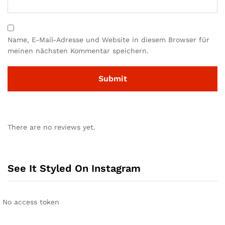
Name, E-Mail-Adresse und Website in diesem Browser für
meinen nächsten Kommentar speichern.
There are no reviews yet.
See It Styled On Instagram
No access token