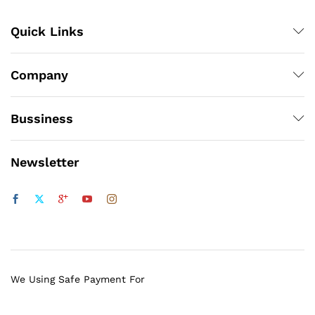
Quick Links
Company
Bussiness
Newsletter
We Using Safe Payment For