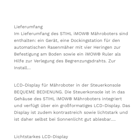
Lieferumfang
Im Lieferumfang des STIHL iMOW® Mähroboters sind
enthalten: ein Gerät, eine Dockingstation für den
automatischen Rasenmäher mit vier Heringen zur
Befestigung am Boden sowie ein iMOW® Ruler als
Hilfe zur Verlegung des Begrenzungsdrahts. Zur
Install…
LCD-Display für Mähroboter in der Steuerkonsole
BEQUEME BEDIENUNG. Die Steuerkonsole ist in das
Gehäuse des STIHL iMOW® Mähroboters integriert
und verfügt über ein großformatiges LCD-Display. Das
Display ist zudem kontrastreich sowie lichtstark und
ist daher selbst bei Sonnenlicht gut ablesbar….
Lichtstarkes LCD-Display