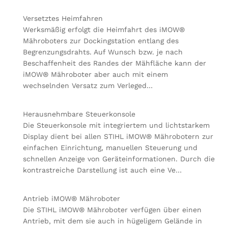
Versetztes Heimfahren
Werksmäßig erfolgt die Heimfahrt des iMOW®
Mähroboters zur Dockingstation entlang des
Begrenzungsdrahts. Auf Wunsch bzw. je nach
Beschaffenheit des Randes der Mähfläche kann der
iMOW® Mähroboter aber auch mit einem
wechselnden Versatz zum Verleged…
Herausnehmbare Steuerkonsole
Die Steuerkonsole mit integriertem und lichtstarkem
Display dient bei allen STIHL iMOW® Mährobotern zur
einfachen Einrichtung, manuellen Steuerung und
schnellen Anzeige von Geräteinformationen. Durch die
kontrastreiche Darstellung ist auch eine Ve…
Antrieb iMOW® Mähroboter
Die STIHL iMOW® Mähroboter verfügen über einen
Antrieb, mit dem sie auch in hügeligem Gelände in