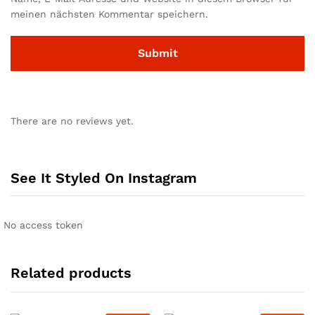
meinen nächsten Kommentar speichern.
There are no reviews yet.
See It Styled On Instagram
No access token
Related products