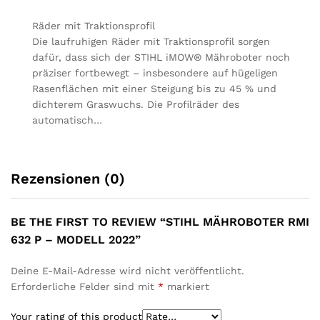
Räder mit Traktionsprofil
Die laufruhigen Räder mit Traktionsprofil sorgen
dafür, dass sich der STIHL iMOW® Mähroboter noch
präziser fortbewegt – insbesondere auf hügeligen
Rasenflächen mit einer Steigung bis zu 45 % und
dichterem Graswuchs. Die Profilräder des
automatisch…
Rezensionen (0)
BE THE FIRST TO REVIEW “STIHL MÄHROBOTER RMI
632 P – MODELL 2022”
Deine E-Mail-Adresse wird nicht veröffentlicht.
Erforderliche Felder sind mit
*
markiert
Your rating of this product