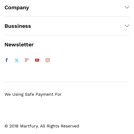
Company
Bussiness
Newsletter
We Using Safe Payment For
© 2018 Martfury. All Rights Reserved