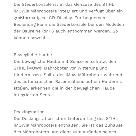
Die Steuerkonsole ist in das Gehäuse des STIHL
iMOW® Mähroboters integriert und verfügt über ein
großformatiges LCD-Display. Zur bequemen
Bedienung kann die Steuerkonsole bei den Modellen
der Baureihe RMI 6 auch entnommen werden. So
können sowohl …
Bewegliche Haube
Die bewegliche Haube mit Sensoren schützt den
STIHL iMOW® Mähroboter vor Witterung und
Hindernissen. Sollte der iMow Mähroboter während
des automatischen Rasenmähens auf ein Hindernis
stoßen, erkennen die in der beweglichen Haube
integrierten Sens…
Dockingstation
Die Dockingstation ist im Lieferumfang des STIHL
iMOW® Mähroboters enthalten. Sie ist das Zuhause
des Mähroboters und dient zum Aufladen seines