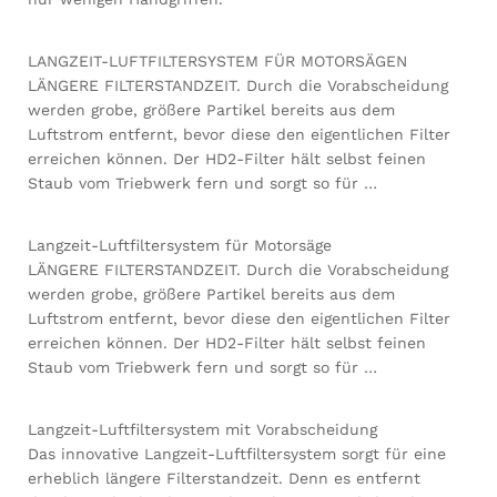
LANGZEIT-LUFTFILTERSYSTEM FÜR MOTORSÄGEN
LÄNGERE FILTERSTANDZEIT. Durch die Vorabscheidung
werden grobe, größere Partikel bereits aus dem
Luftstrom entfernt, bevor diese den eigentlichen Filter
erreichen können. Der HD2-Filter hält selbst feinen
Staub vom Triebwerk fern und sorgt so für …
Langzeit-Luftfiltersystem für Motorsäge
LÄNGERE FILTERSTANDZEIT. Durch die Vorabscheidung
werden grobe, größere Partikel bereits aus dem
Luftstrom entfernt, bevor diese den eigentlichen Filter
erreichen können. Der HD2-Filter hält selbst feinen
Staub vom Triebwerk fern und sorgt so für …
Langzeit-Luftfiltersystem mit Vorabscheidung
Das innovative Langzeit-Luftfiltersystem sorgt für eine
erheblich längere Filterstandzeit. Denn es entfernt