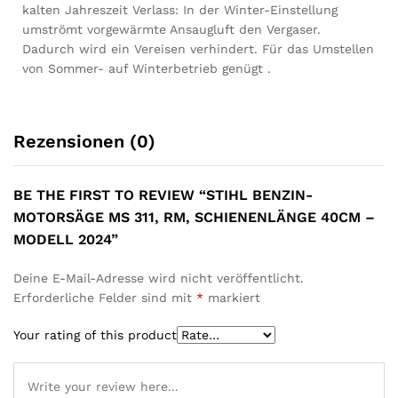
kalten Jahreszeit Verlass: In der Winter-Einstellung
umströmt vorgewärmte Ansaugluft den Vergaser.
Dadurch wird ein Vereisen verhindert. Für das Umstellen
von Sommer- auf Winterbetrieb genügt .
Rezensionen (0)
BE THE FIRST TO REVIEW “STIHL BENZIN-
MOTORSÄGE MS 311, RM, SCHIENENLÄNGE 40CM –
MODELL 2024”
Deine E-Mail-Adresse wird nicht veröffentlicht.
Erforderliche Felder sind mit
*
markiert
Your rating of this product