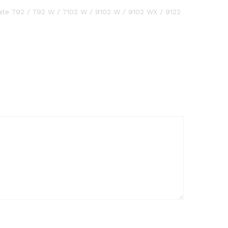
ate 792 / 792 W / 7102 W / 9102 W / 9102 WX / 9122