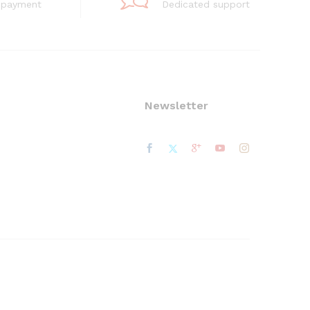
 payment
Dedicated support
Newsletter