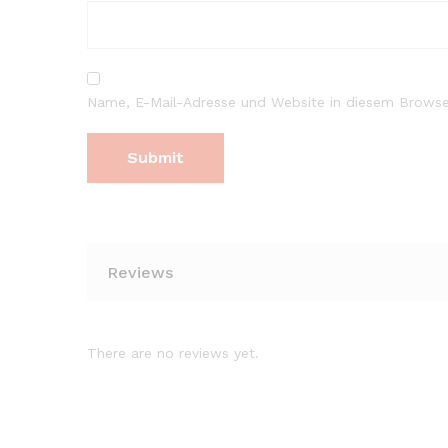
Name, E-Mail-Adresse und Website in diesem Browse
Reviews
There are no reviews yet.