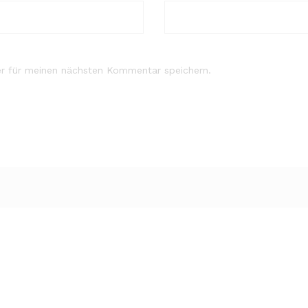
r für meinen nächsten Kommentar speichern.