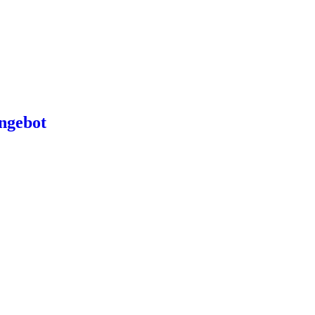
ngebot