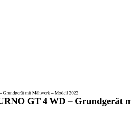
Grundgerät mit Mähwerk – Modell 2022
URNO GT 4 WD – Grundgerät mi