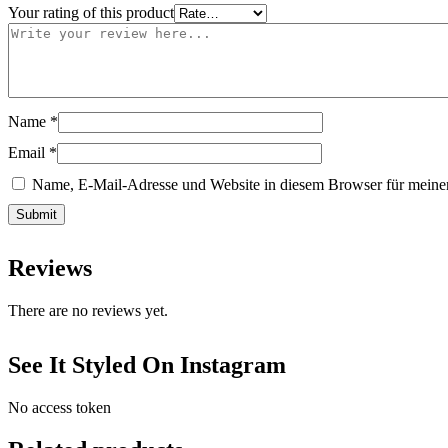
Your rating of this product
Name
*
Email
*
Name, E-Mail-Adresse und Website in diesem Browser für meine
Reviews
There are no reviews yet.
See It Styled On Instagram
No access token