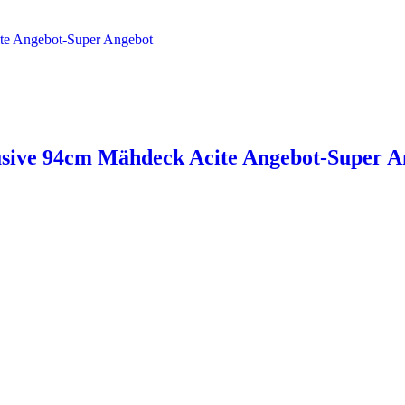
usive 94cm Mähdeck Acite Angebot-Super A