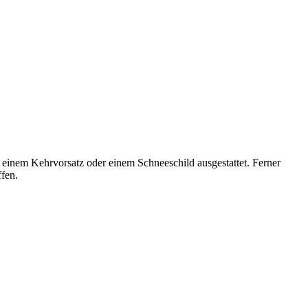
nem Kehrvorsatz oder einem Schneeschild ausgestattet. Ferner
fen.