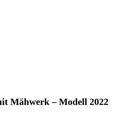
t Mähwerk – Modell 2022