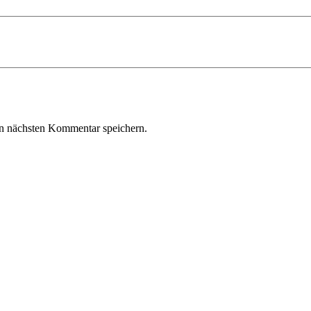
n nächsten Kommentar speichern.