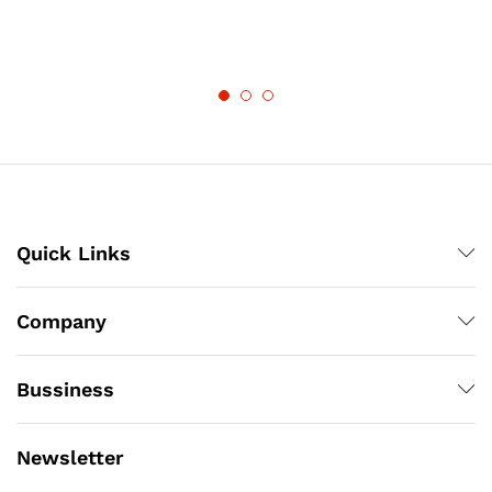
Quick Links
Company
Bussiness
Newsletter