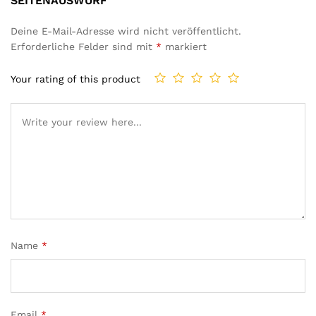
SEITENAUSWURF”
Deine E-Mail-Adresse wird nicht veröffentlicht.
Erforderliche Felder sind mit
*
markiert
Your rating of this product
Name
*
Email
*