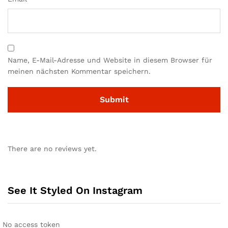
Name, E-Mail-Adresse und Website in diesem Browser für
meinen nächsten Kommentar speichern.
There are no reviews yet.
See It Styled On Instagram
No access token