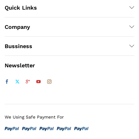
Quick Links
Company
Bussiness
Newsletter
We Using Safe Payment For