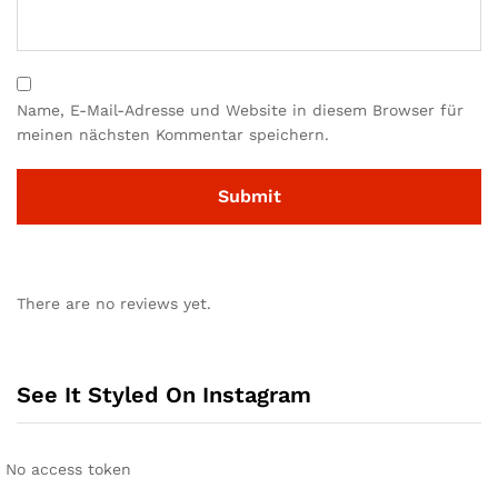
Name, E-Mail-Adresse und Website in diesem Browser für
meinen nächsten Kommentar speichern.
There are no reviews yet.
See It Styled On Instagram
No access token