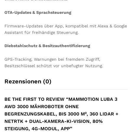
OTA-Updates & Sprachsteuerung
Firmware-Updates über App, kompatibel mit Alexa & Google
Assistant für freihändige Steuerung.
Diebstahlschutz & Besitzauthentifizierung
GPS-Tracking, Warnungen bei fremdem Zugriff,
Besitzschlüssel schützt vor unbefugter Nutzung.
Rezensionen (0)
BE THE FIRST TO REVIEW “MAMMOTION LUBA 3
AWD 3000 MÄHROBOTER OHNE
BEGRENZUNGSKABEL, BIS 3000 M², 360 LIDAR +
NETRTK + DUAL-KAMERA-KI-VISION, 80%
STEIGUNG, 4G-MODUL, APP”