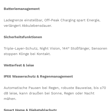
Batteriemanagement
Ladegrenze einstellbar, Off-Peak Charging spart Energie,
verlängert Akkulebensdauer.
Sicherheitsfunktionen
Triple-Layer-Schutz, Night Vision, 144° Stoßfänger, Sensoren
stoppen Klinge bei Kontakt.
Wetterfest & leise
IPX6 Wasserschutz & Regenmanagement
Automatische Pausen bei Regen, robuste Bauweise, bis ≤70
dB leise, kann draußen bei Sonne, Regen oder Nacht
mähen.
Smart Home & Diebstahlschutz