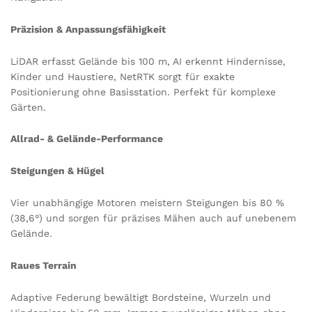
Präzision & Anpassungsfähigkeit
LiDAR erfasst Gelände bis 100 m, AI erkennt Hindernisse,
Kinder und Haustiere, NetRTK sorgt für exakte
Positionierung ohne Basisstation. Perfekt für komplexe
Gärten.
Allrad- & Gelände-Performance
Steigungen & Hügel
Vier unabhängige Motoren meistern Steigungen bis 80 %
(38,6°) und sorgen für präzises Mähen auch auf unebenem
Gelände.
Raues Terrain
Adaptive Federung bewältigt Bordsteine, Wurzeln und