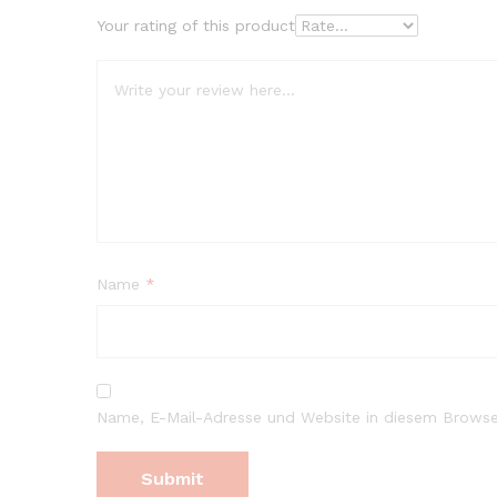
Your rating of this product
Name
*
Name, E-Mail-Adresse und Website in diesem Browse