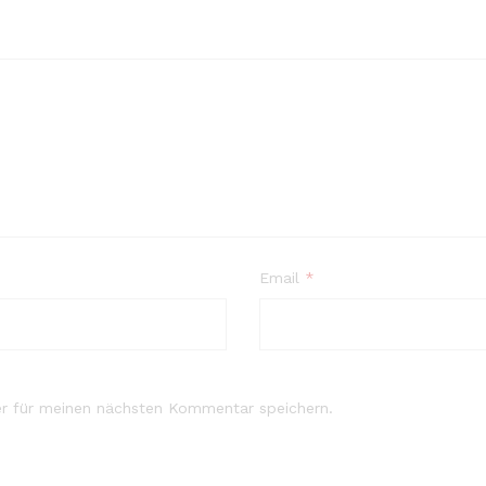
Email
*
r für meinen nächsten Kommentar speichern.