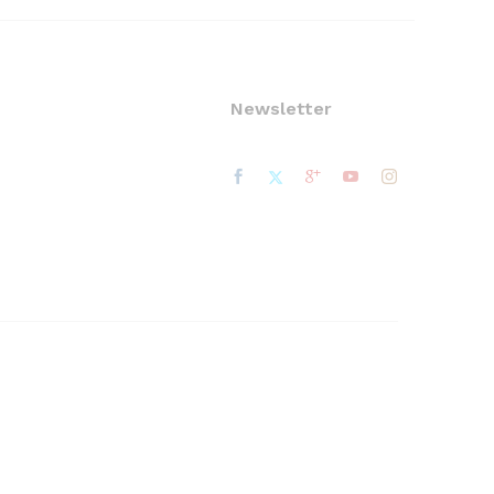
Newsletter