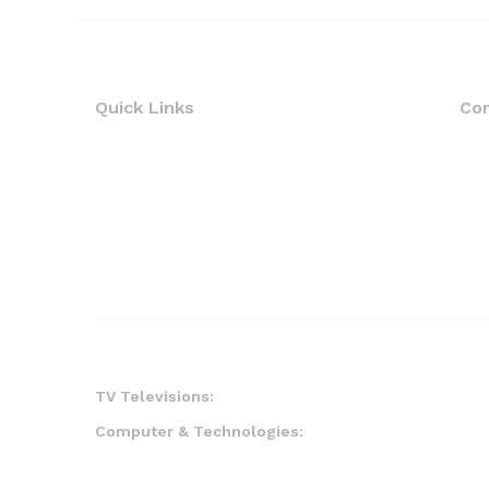
Quick Links
Co
TV Televisions:
Computer & Technologies: