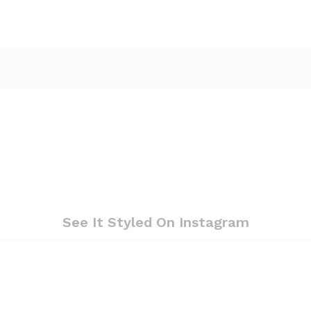
See It Styled On Instagram