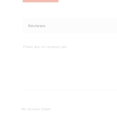
Reviews
There are no reviews yet.
No access token