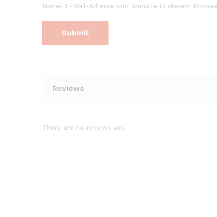
Name, E-Mail-Adresse und Website in diesem Browse
Reviews
There are no reviews yet.