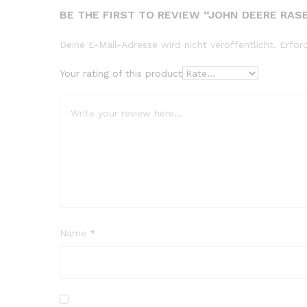
BE THE FIRST TO REVIEW “JOHN DEERE RA
Deine E-Mail-Adresse wird nicht veröffentlicht.
Erfor
Your rating of this product
Name
*