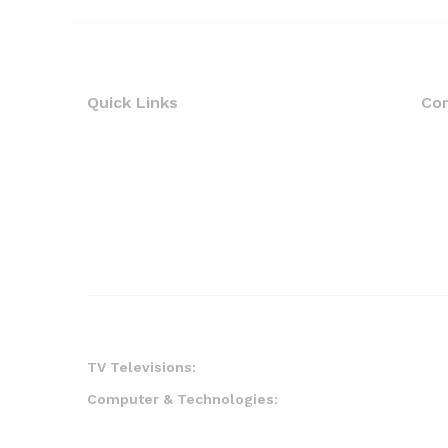
Quick Links
Co
TV Televisions:
Computer & Technologies: