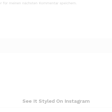
r für meinen nächsten Kommentar speichern.
See It Styled On Instagram