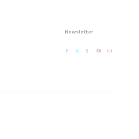
Newsletter