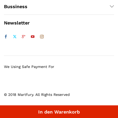
Bussiness
Newsletter
We Using Safe Payment For
© 2018 Martfury. All Rights Reserved
In den Warenkorb