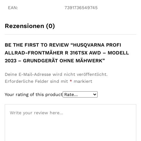
EAN:
7391736549745
Rezensionen (0)
BE THE FIRST TO REVIEW “HUSQVARNA PROFI
ALLRAD-FRONTMÄHER R 316TSX AWD – MODELL
2023 – GRUNDGERÄT OHNE MÄHWERK”
Deine E-Mail-Adresse wird nicht veröffentlicht.
Erforderliche Felder sind mit
*
markiert
Your rating of this product