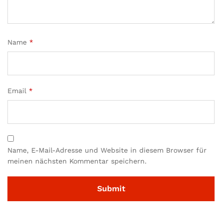
Name
*
Email
*
Name, E-Mail-Adresse und Website in diesem Browser für
meinen nächsten Kommentar speichern.