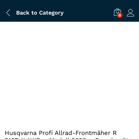
Back to
Category
0
Husqvarna Profi Allrad-Frontmäher R