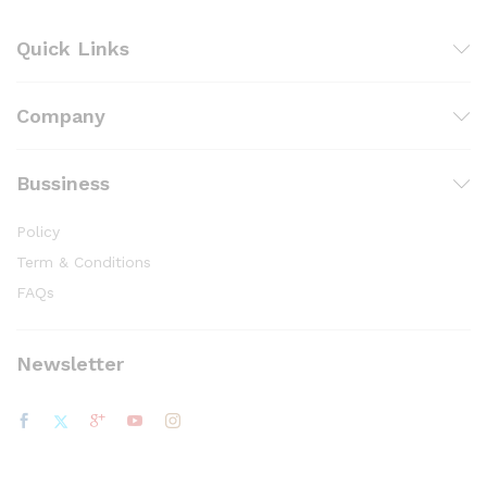
Quick Links
Company
Bussiness
Policy
Term & Conditions
FAQs
Newsletter