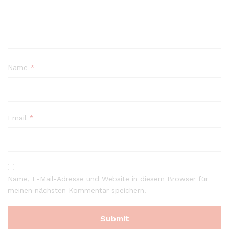
Name
*
Email
*
Name, E-Mail-Adresse und Website in diesem Browser für
meinen nächsten Kommentar speichern.