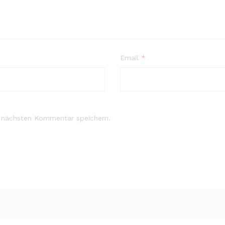
Email
*
 nächsten Kommentar speichern.