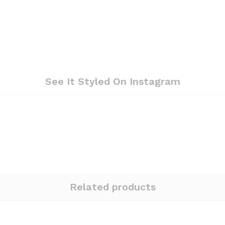
See It Styled On Instagram
Related products