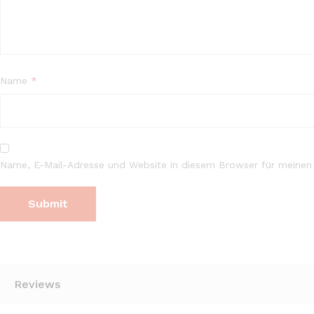
Name
*
Name, E-Mail-Adresse und Website in diesem Browser für meinen
Reviews