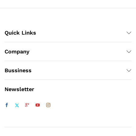
Quick Links
Company
Bussiness
Newsletter