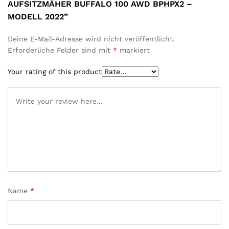
AUFSITZMÄHER BUFFALO 100 AWD BPHPX2 –
MODELL 2022”
Deine E-Mail-Adresse wird nicht veröffentlicht.
Erforderliche Felder sind mit
*
markiert
Your rating of this product
Name
*