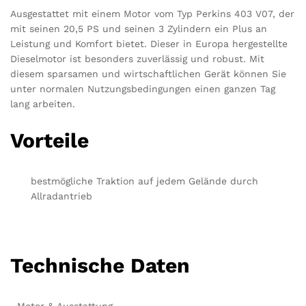
Ausgestattet mit einem Motor vom Typ Perkins 403 V07, der
mit seinen 20,5 PS und seinen 3 Zylindern ein Plus an
Leistung und Komfort bietet. Dieser in Europa hergestellte
Dieselmotor ist besonders zuverlässig und robust. Mit
diesem sparsamen und wirtschaftlichen Gerät können Sie
unter normalen Nutzungsbedingungen einen ganzen Tag
lang arbeiten.
Vorteile
bestmögliche Traktion auf jedem Gelände durch
Allradantrieb
Technische Daten
Motor & Ausstattung