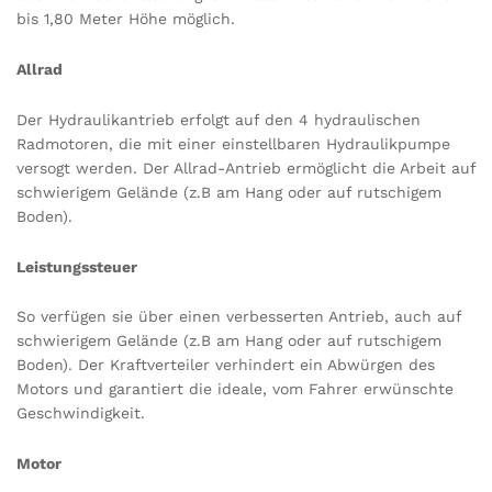
bis 1,80 Meter Höhe möglich.
Allrad
Der Hydraulikantrieb erfolgt auf den 4 hydraulischen
Radmotoren, die mit einer einstellbaren Hydraulikpumpe
versogt werden. Der Allrad-Antrieb ermöglicht die Arbeit auf
schwierigem Gelände (z.B am Hang oder auf rutschigem
Boden).
Leistungssteuer
So verfügen sie über einen verbesserten Antrieb, auch auf
schwierigem Gelände (z.B am Hang oder auf rutschigem
Boden). Der Kraftverteiler verhindert ein Abwürgen des
Motors und garantiert die ideale, vom Fahrer erwünschte
Geschwindigkeit.
Motor