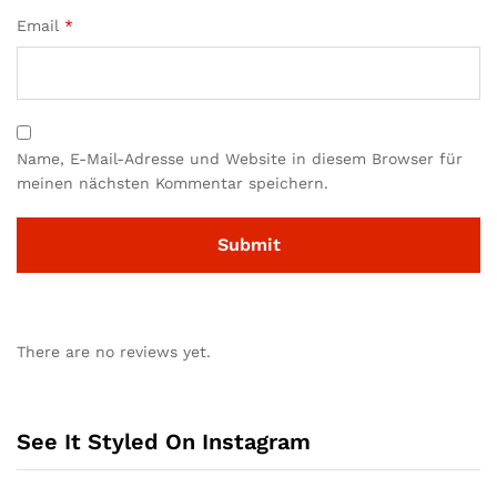
Email
*
Name, E-Mail-Adresse und Website in diesem Browser für
meinen nächsten Kommentar speichern.
There are no reviews yet.
See It Styled On Instagram