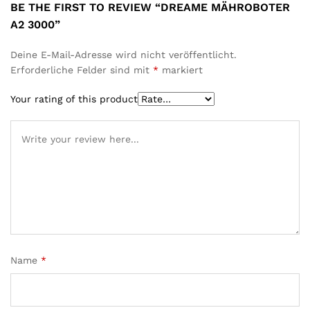
BE THE FIRST TO REVIEW “DREAME MÄHROBOTER
A2 3000”
Deine E-Mail-Adresse wird nicht veröffentlicht.
Erforderliche Felder sind mit
*
markiert
Your rating of this product
Name
*