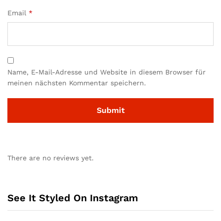
Email
*
Name, E-Mail-Adresse und Website in diesem Browser für
meinen nächsten Kommentar speichern.
There are no reviews yet.
See It Styled On Instagram