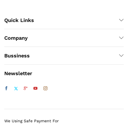
Quick Links
Company
Bussiness
Newsletter
We Using Safe Payment For