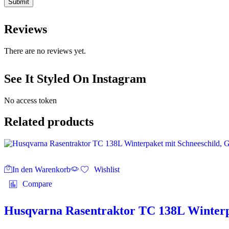
Reviews
There are no reviews yet.
See It Styled On Instagram
No access token
Related products
In den Warenkorb
Wishlist
Compare
Husqvarna Rasentraktor TC 138L Winterpa