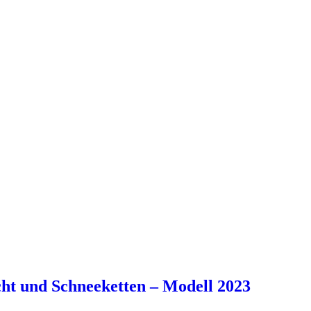
ht und Schneeketten – Modell 2023