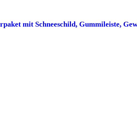
aket mit Schneeschild, Gummileiste, Gewi