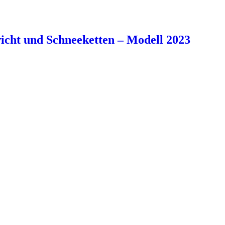
cht und Schneeketten – Modell 2023