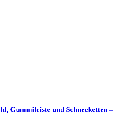
d, Gummileiste und Schneeketten –