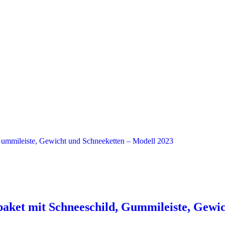
ket mit Schneeschild, Gummileiste, Gewic