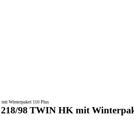
mit Winterpaket 110 Plus
o 218/98 TWIN HK mit Winterpak