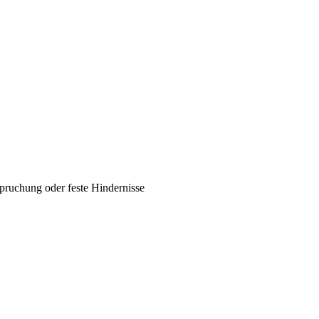
spruchung oder feste Hindernisse