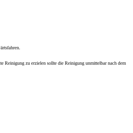
ärtsfahren.
e Reinigung zu erzielen sollte die Reinigung unmittelbar nach dem