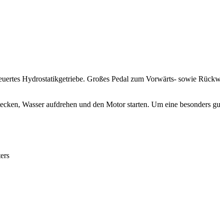
uertes Hydrostatikgetriebe. Großes Pedal zum Vorwärts- sowie Rückw
ecken, Wasser aufdrehen und den Motor starten. Um eine besonders gut
ers