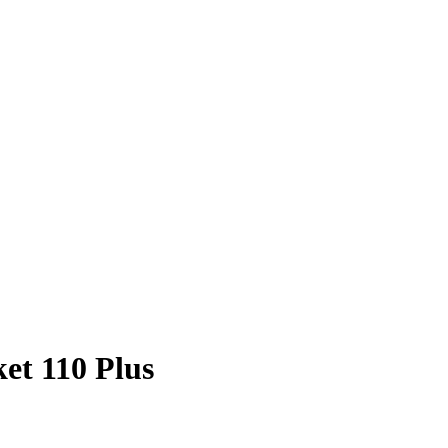
et 110 Plus