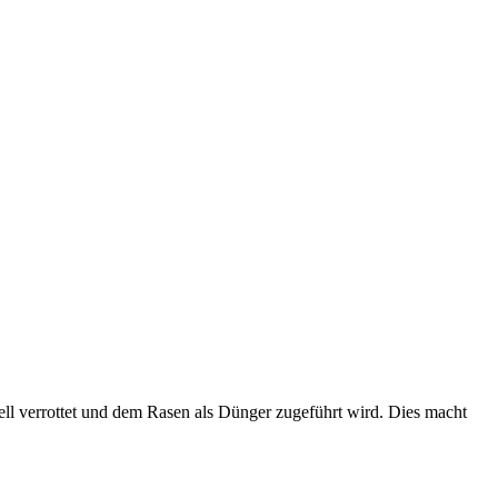
nell verrottet und dem Rasen als Dünger zugeführt wird. Dies macht