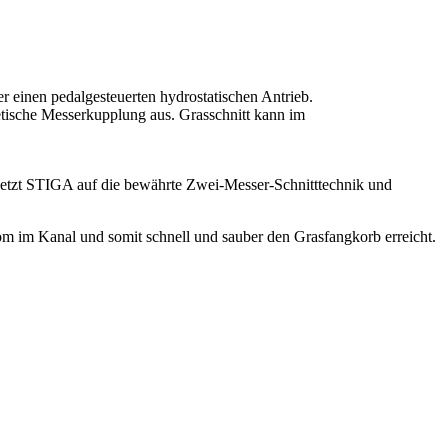
 einen pedalgesteuerten hydrostatischen Antrieb.
tische Messerkupplung aus. Grasschnitt kann im
tzt STIGA auf die bewährte Zwei-Messer-Schnitttechnik und
m im Kanal und somit schnell und sauber den Grasfangkorb erreicht.