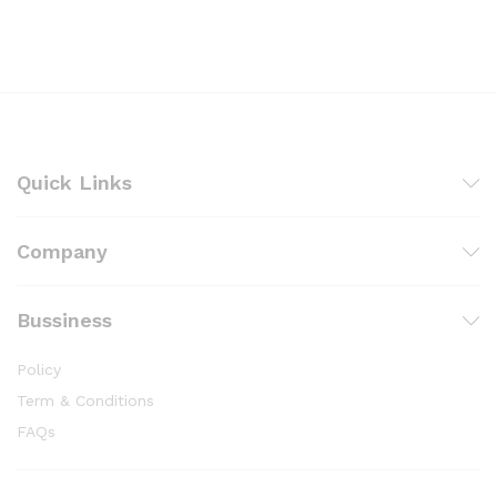
Quick Links
Company
Bussiness
Policy
Term & Conditions
FAQs