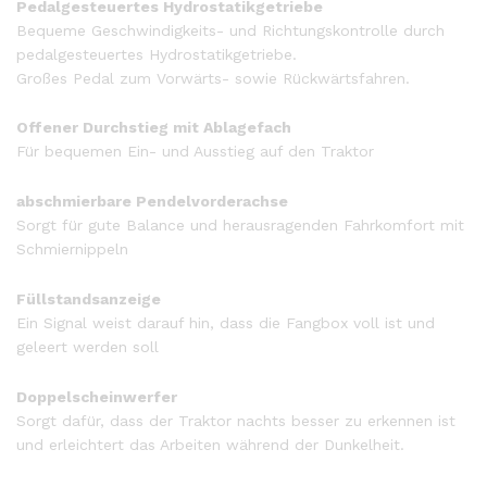
Pedalgesteuertes Hydrostatikgetriebe
Bequeme Geschwindigkeits- und Richtungskontrolle durch
pedalgesteuertes Hydrostatikgetriebe.
Großes Pedal zum Vorwärts- sowie Rückwärtsfahren.
Offener Durchstieg mit Ablagefach
Für bequemen Ein- und Ausstieg auf den Traktor
abschmierbare Pendelvorderachse
Sorgt für gute Balance und herausragenden Fahrkomfort mit
Schmiernippeln
Füllstandsanzeige
Ein Signal weist darauf hin, dass die Fangbox voll ist und
geleert werden soll
Doppelscheinwerfer
Sorgt dafür, dass der Traktor nachts besser zu erkennen ist
und erleichtert das Arbeiten während der Dunkelheit.