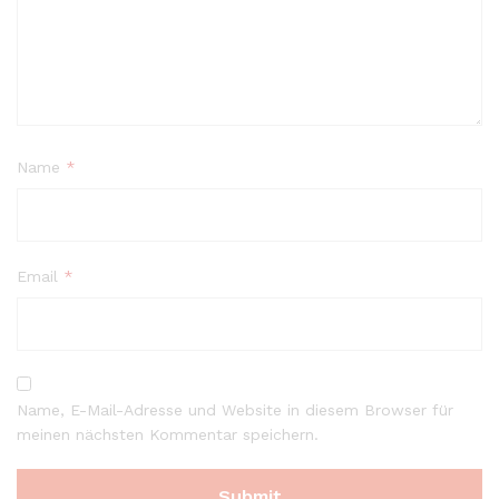
Name
*
Email
*
Name, E-Mail-Adresse und Website in diesem Browser für
meinen nächsten Kommentar speichern.