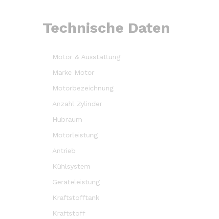
Technische Daten
Motor & Ausstattung
Marke Motor
Motorbezeichnung
Anzahl Zylinder
Hubraum
Motorleistung
Antrieb
Kühlsystem
Geräteleistung
Kraftstofftank
Kraftstoff