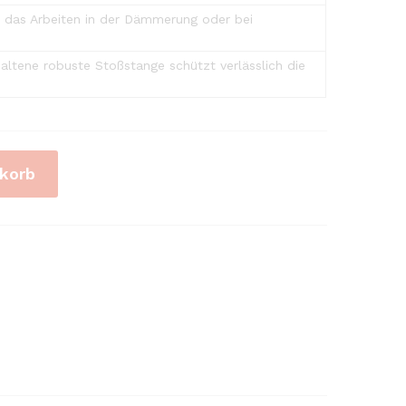
 das Arbeiten in der Dämmerung oder bei
altene robuste Stoßstange schützt verlässlich die
korb