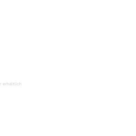
 erhältlich