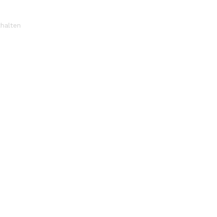
halten