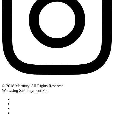
© 2018 Martfury. All Rights Reserved
We Using Safe Payment For