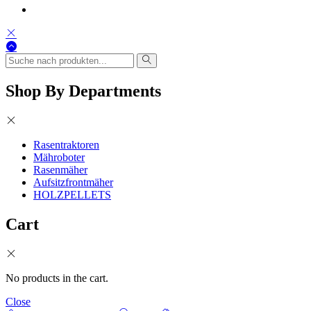
Shop By Departments
Rasentraktoren
Mähroboter
Rasenmäher
Aufsitzfrontmäher
HOLZPELLETS
Cart
No products in the cart.
Close