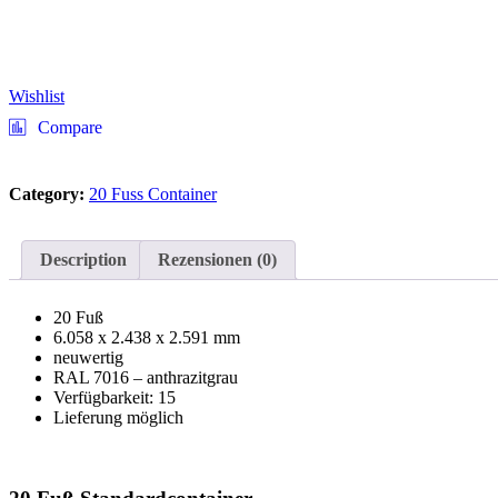
Wishlist
Compare
Category:
20 Fuss Container
Description
Rezensionen (0)
20 Fuß
6.058 x 2.438 x 2.591 mm
neuwertig
RAL 7016 – anthrazitgrau
Verfügbarkeit: 15
Lieferung möglich