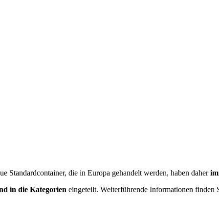
ue Standardcontainer, die in Europa gehandelt werden, haben daher
im
nd in die Kategorien
eingeteilt. Weiterführende Informationen finden S