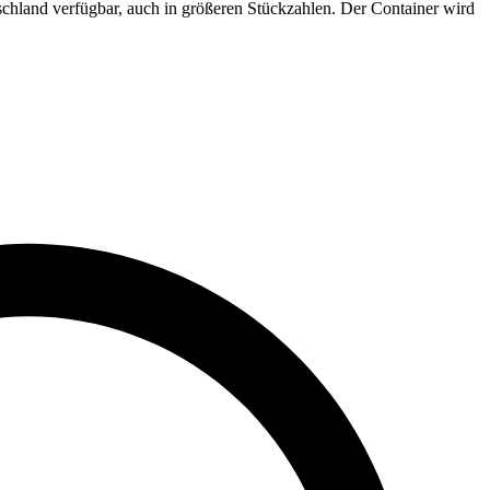
schland verfügbar, auch in größeren Stückzahlen. Der Container wird