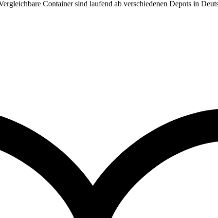
 Vergleichbare Container sind laufend ab verschiedenen Depots in Deut