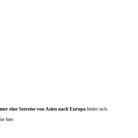
mer eine Seereise von Asien nach Europa
hinter sich.
ie hier.