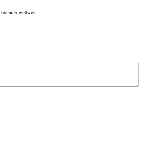
container weltweit